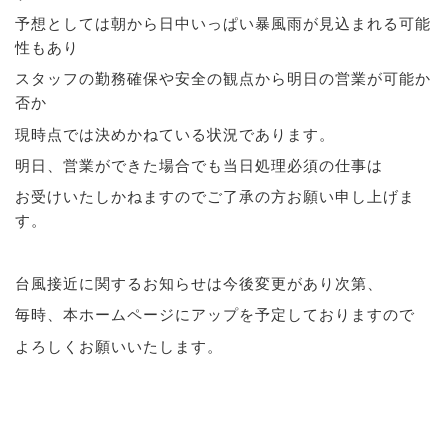
予想としては朝から日中いっぱい暴風雨が見込まれる可能
性もあり
スタッフの勤務確保や安全の観点から明日の営業が可能か
否か
現時点では決めかねている状況であります。
明日、営業ができた場合でも当日処理必須の仕事は
お受けいたしかねますのでご了承の方お願い申し上げま
す。
台風接近に関するお知らせは今後変更があり次第、
毎時、本ホームページにアップを予定しておりますので
よろしくお願いいたします。