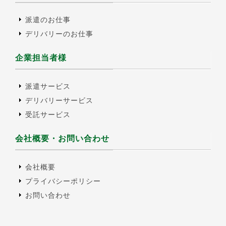
派遣のお仕事
デリバリーのお仕事
企業担当者様
派遣サービス
デリバリーサービス
受託サービス
会社概要・お問い合わせ
会社概要
プライバシーポリシー
お問い合わせ