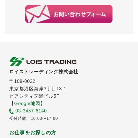
ロイストレーディング株式会社
〒108-0022
東京都港区海岸3丁目18-1
ピアシティ芝浦ビル5F
【
Google地図
】
03-3457-6140
受付時間 10:00〜17:00
お仕事をお探しの方