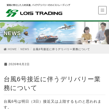
NEWS
HOME
NEWS
台風6号接近に伴うデリバリー業務について
2026年6月2日
台風6号接近に伴うデリバリー業
務について
台風6号は明日（3日）接近又は上陸するものと思われま
す。